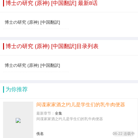
博士の研究 (原神) [中国翻訳] 最新8话
博士の研究 (原神) [中国翻訳]
博士の研究 (原神) [中国翻訳]目录列表
博士の研究 (原神) [中国翻訳]
为你推荐
间谍家家酒之约儿是学生们的乳牛肉便器
最新章节：
全集
间谍家家酒之约儿是学生们的乳牛肉便器
佚名
06-22 连载中