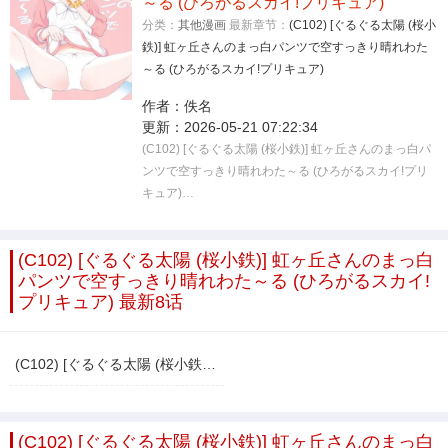
～る (ひろがるスカイ!プリキュア)
分类：
其他漫画
最新章节：
(C102) [ぐるぐる太陽 (桜小
鉄)] 虹ヶ丘さんのまっ白パンツで空すっきり晴れわた
～る (ひろがるスカイ!プリキュア)
作者：
佚名
更新：
2026-05-21 07:22:34
(C102) [ぐるぐる太陽 (桜小鉄)] 虹ヶ丘さんのまっ白パ
ンツで空すっきり晴れわた～る (ひろがるスカイ!プリ
キュア)…
(C102) [ぐるぐる太陽 (桜小鉄)] 虹ヶ丘さんのまっ白
パンツで空すっきり晴れわた～る (ひろがるスカイ!
プリキュア) 最新8话
(C102) [ぐるぐる太陽 (桜小鉄)] 虹ヶ丘さんのまっ白パンツで空すっきり晴れわた～る (ひろがるスカイ!プリキュア)
(C102) [ぐるぐる太陽 (桜小鉄)] 虹ヶ丘さんのまっ白