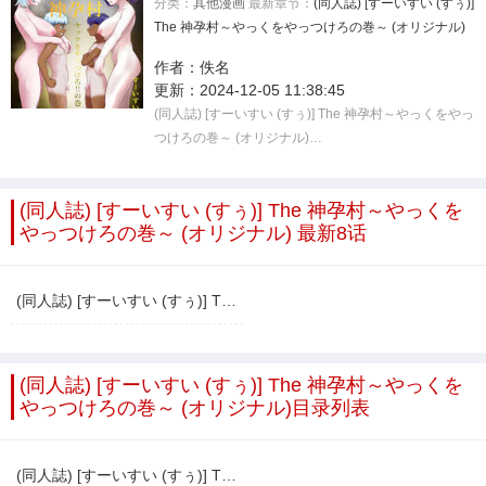
分类：
其他漫画
最新章节：
(同人誌) [すーいすい (すぅ)]
The 神孕村～やっくをやっつけろの巻～ (オリジナル)
作者：
佚名
更新：
2024-12-05 11:38:45
(同人誌) [すーいすい (すぅ)] The 神孕村～やっくをやっ
つけろの巻～ (オリジナル)…
(同人誌) [すーいすい (すぅ)] The 神孕村～やっくを
やっつけろの巻～ (オリジナル) 最新8话
(同人誌) [すーいすい (すぅ)] The 神孕村～やっくをやっつけろの巻～ (オリジナル)
(同人誌) [すーいすい (すぅ)] The 神孕村～やっくを
やっつけろの巻～ (オリジナル)目录列表
(同人誌) [すーいすい (すぅ)] The 神孕村～やっくをやっつけろの巻～ (オリジナル)